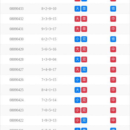
08090433
8+2+0=10
大
单
错
08090432
3+3+9=15
大
单
中
08090431
9+5+3=17
大
单
中
08090430
6+2+7=15
小
双
错
08090429
5+6+5=16
大
双
中
08090428
1+3+0=04
大
双
中
08090427
5+4+8=17
大
双
中
08090426
7+3+5=15
小
单
中
08090425
8+4+1=13
大
单
中
08090424
7+2+5=14
小
双
中
08090423
7+0+5=12
小
双
中
08090422
1+9+3=13
小
双
中