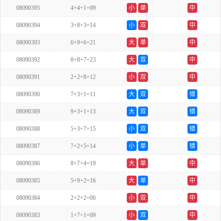
08090395
4+4+1=09
小
单
中
08090394
3+8+3=14
小
双
中
08090393
6+9+6=21
大
单
中
08090392
8+8+7=23
大
双
中
08090391
2+2+8=12
小
双
中
08090390
7+3+1=11
大
双
错
08090389
9+3+1=13
大
双
错
08090388
5+3+7=15
小
双
错
08090387
7+2+5=14
小
单
错
08090386
8+7+4=19
大
单
中
08090385
5+9+2=16
大
单
中
08090384
2+2+2=06
小
双
中
08090383
1+7+1=09
小
双
中