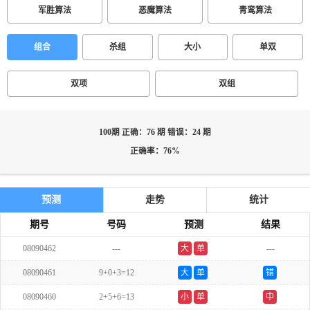
军胜算法
恶魔算法
青鸾算法
组合
杀组
大小
单双
双项
双组
100期 正确：76 期 错误：24 期
正确率：76%
预测
走势
统计
期号
号码
预测
结果
08090462
---
大
单
---
08090461
9+0+3=12
大
单
错
08090460
2+5+6=13
小
单
中