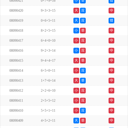
08090421
0+7+9=16
小
单
错
08090420
9+3+3=15
大
双
中
08090419
0+6+5=11
大
双
错
08090418
8+2+5=15
小
单
中
08090417
6+4+0=10
小
双
中
08090416
9+2+3=14
小
双
中
08090415
9+4+4=17
大
单
中
08090414
6+5+0=11
小
双
中
08090413
1+7+6=14
大
单
中
08090412
2+2+6=10
小
双
中
08090411
2+5+5=12
小
双
中
08090410
5+5+1=11
小
双
中
08090409
4+5+2=11
大
单
中