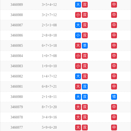
3466989
3+5+4=12
大
双
中
3466988
3+2+7=12
小
双
中
3466987
2+5+1=08
大
双
中
3466986
2+8+8=18
小
双
中
3466985
6+7+5=18
大
单
中
3466984
1+0+7=08
小
双
中
3466983
1+9+0=10
小
双
中
3466982
1+4+7=12
大
双
中
3466981
6+8+7=21
大
双
中
3466980
2+1+8=11
大
双
错
3466979
8+7+5=20
大
双
中
3466978
3+4+9=16
大
双
中
3466977
5+9+6=20
大
双
中