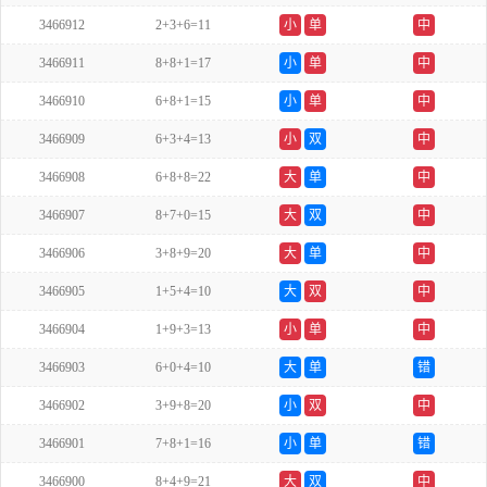
3466912
2+3+6=11
小
单
中
3466911
8+8+1=17
小
单
中
3466910
6+8+1=15
小
单
中
3466909
6+3+4=13
小
双
中
3466908
6+8+8=22
大
单
中
3466907
8+7+0=15
大
双
中
3466906
3+8+9=20
大
单
中
3466905
1+5+4=10
大
双
中
3466904
1+9+3=13
小
单
中
3466903
6+0+4=10
大
单
错
3466902
3+9+8=20
小
双
中
3466901
7+8+1=16
小
单
错
3466900
8+4+9=21
大
双
中