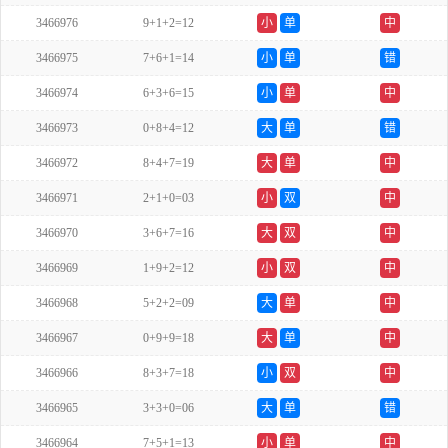
3466976
9+1+2=12
小
单
中
3466975
7+6+1=14
小
单
错
3466974
6+3+6=15
小
单
中
3466973
0+8+4=12
大
单
错
3466972
8+4+7=19
大
单
中
3466971
2+1+0=03
小
双
中
3466970
3+6+7=16
大
双
中
3466969
1+9+2=12
小
双
中
3466968
5+2+2=09
大
单
中
3466967
0+9+9=18
大
单
中
3466966
8+3+7=18
小
双
中
3466965
3+3+0=06
大
单
错
3466964
7+5+1=13
小
单
中