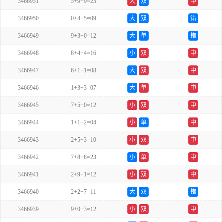
3466951
5+9+9=23
大
双
中
3466950
0+4+5=09
大
双
错
3466949
9+3+0=12
大
单
错
3466948
8+4+4=16
小
双
中
3466947
6+1+1=08
大
双
中
3466946
1+3+3=07
大
单
中
3466945
7+5+0=12
小
双
中
3466944
1+1+2=04
小
单
中
3466943
2+5+3=10
小
双
中
3466942
7+8+8=23
小
单
中
3466941
2+9+1=12
小
双
中
3466940
2+2+7=11
大
双
错
3466939
9+0+3=12
小
双
中