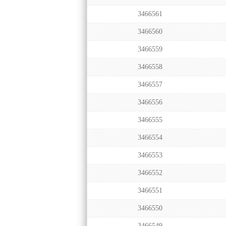
3466561
3466560
3466559
3466558
3466557
3466556
3466555
3466554
3466553
3466552
3466551
3466550
3466549