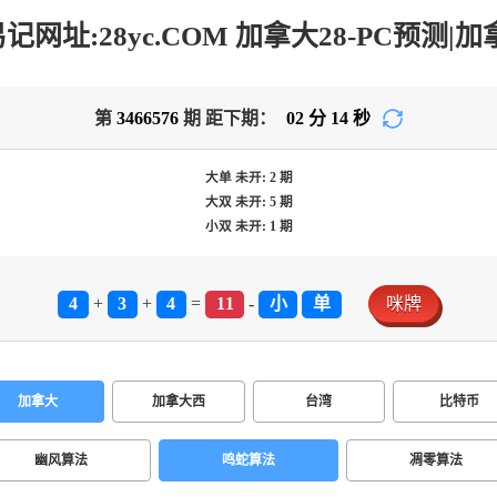
第
3466576
期 距下期：
02
分
14
秒
大单
未开:
2
期
大双
未开:
5
期
小双
未开:
1
期
4
+
3
+
4
=
11
-
小
单
咪牌
加拿大
加拿大西
台湾
比特币
幽风算法
鸣蛇算法
凋零算法