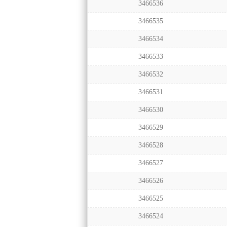
3466536
3466535
3466534
3466533
3466532
3466531
3466530
3466529
3466528
3466527
3466526
3466525
3466524