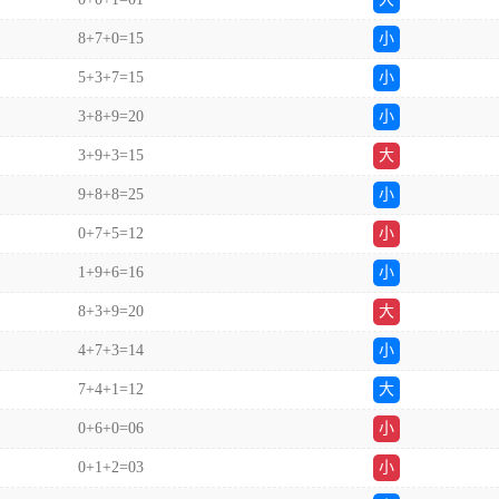
8+7+0=15
小
5+3+7=15
小
3+8+9=20
小
3+9+3=15
大
9+8+8=25
小
0+7+5=12
小
1+9+6=16
小
8+3+9=20
大
4+7+3=14
小
7+4+1=12
大
0+6+0=06
小
0+1+2=03
小