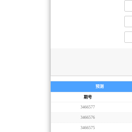
预测
期号
3466577
3466576
3466575