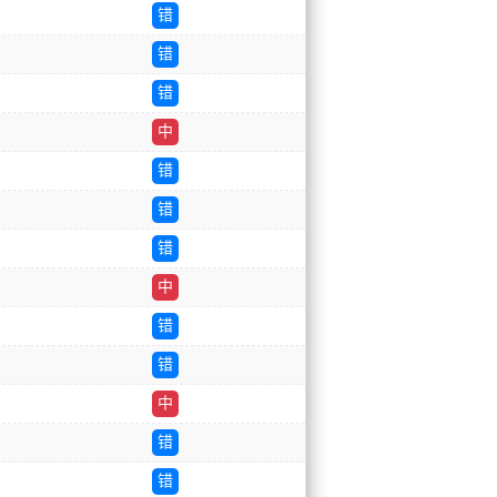
错
错
错
中
错
错
错
中
错
错
中
错
错