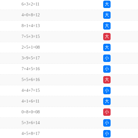
6+3+2=11
大
4+0+8=12
大
8+1+4=13
大
7+5+3=15
大
2+5+1=08
大
3+9+5=17
小
7+4+5=16
小
5+5+6=16
大
4+4+7=15
小
4+1+6=11
大
0+8+0=08
小
5+3+6=14
小
4+5+8=17
小