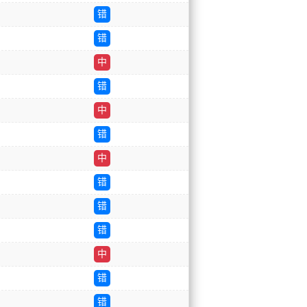
错
错
中
错
中
错
中
错
错
错
中
错
错