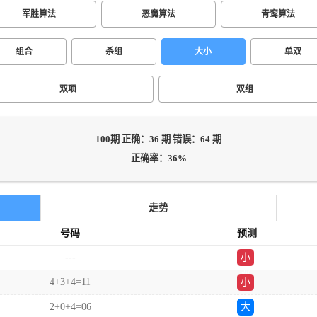
军胜算法
恶魔算法
青鸾算法
组合
杀组
大小
单双
双项
双组
100期 正确：36 期 错误：64 期
正确率：36%
走势
号码
预测
---
小
双
4+3+4=11
小
2+0+4=06
大