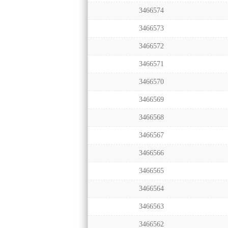
3466574
3466573
3466572
3466571
3466570
3466569
3466568
3466567
3466566
3466565
3466564
3466563
3466562