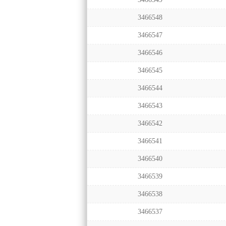
3466548
3466547
3466546
3466545
3466544
3466543
3466542
3466541
3466540
3466539
3466538
3466537