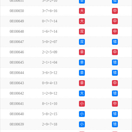
08100651
5+3+2=10
单
错
08100650
3+7+6=16
大
中
08100649
0+7+7=14
大
中
08100648
1+6+7=14
双
中
08100647
5+0+2=07
双
错
08100646
2+2+5=09
单
中
08100645
2+1+1=04
单
错
08100644
3+6+3=12
单
错
08100643
0+9+4=13
单
中
08100642
1+2+9=12
大
错
08100641
8+1+1=10
小
中
08100640
5+8+2=15
小
错
08100639
2+9+7=18
小
错