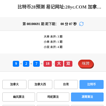
比特币28预测 易记网址:28yc.COM 加拿大28-PC预测|加拿大28在线预测网|PC刮奖|加拿大pc在线_专注研究在线加拿大预测！
第
08100691
期 距下期：
00
分
07
秒
大单
未开:
3
期
小单
未开:
1
期
小双
未开:
4
期
9
2
7
18
大
双
咪牌
+
+
=
-
加拿大
加拿大西
台湾
比特币
幽风算法
鸣蛇算法
凋零算法