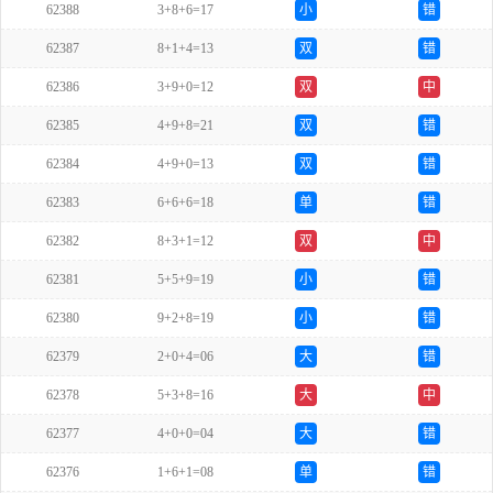
62388
3+8+6=17
小
错
62387
8+1+4=13
双
错
62386
3+9+0=12
双
中
62385
4+9+8=21
双
错
62384
4+9+0=13
双
错
62383
6+6+6=18
单
错
62382
8+3+1=12
双
中
62381
5+5+9=19
小
错
62380
9+2+8=19
小
错
62379
2+0+4=06
大
错
62378
5+3+8=16
大
中
62377
4+0+0=04
大
错
62376
1+6+1=08
单
错