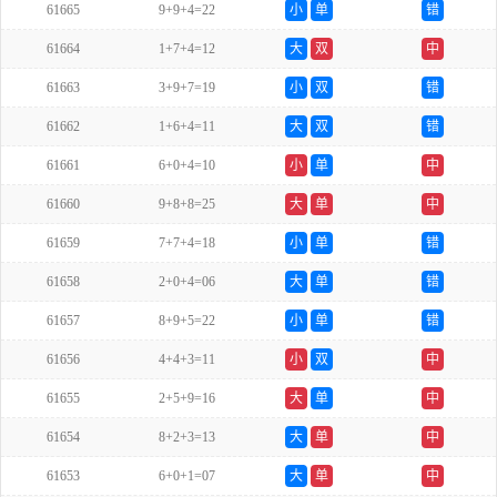
61665
9+9+4=22
小
单
错
61664
1+7+4=12
大
双
中
61663
3+9+7=19
小
双
错
61662
1+6+4=11
大
双
错
61661
6+0+4=10
小
单
中
61660
9+8+8=25
大
单
中
61659
7+7+4=18
小
单
错
61658
2+0+4=06
大
单
错
61657
8+9+5=22
小
单
错
61656
4+4+3=11
小
双
中
61655
2+5+9=16
大
单
中
61654
8+2+3=13
大
单
中
61653
6+0+1=07
大
单
中