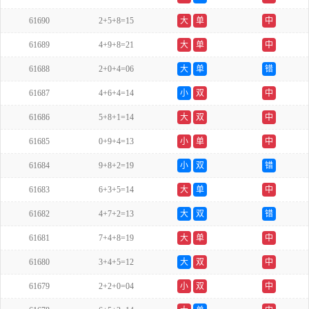
61690
2+5+8=15
大
单
中
61689
4+9+8=21
大
单
中
61688
2+0+4=06
大
单
错
61687
4+6+4=14
小
双
中
61686
5+8+1=14
大
双
中
61685
0+9+4=13
小
单
中
61684
9+8+2=19
小
双
错
61683
6+3+5=14
大
单
中
61682
4+7+2=13
大
双
错
61681
7+4+8=19
大
单
中
61680
3+4+5=12
大
双
中
61679
2+2+0=04
小
双
中