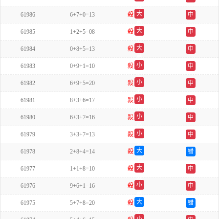
双
大
61986
6+7+0=13
殺
中
单
大
61985
1+2+5=08
殺
中
双
大
61984
0+8+5=13
殺
中
单
小
61983
0+9+1=10
殺
中
单
小
61982
6+9+5=20
殺
中
双
小
61981
8+3+6=17
殺
中
双
小
61980
6+3+7=16
殺
中
单
小
61979
3+3+7=13
殺
中
双
大
61978
2+8+4=14
殺
错
双
大
61977
1+1+8=10
殺
中
双
小
61976
9+6+1=16
殺
中
单
大
61975
5+7+8=20
殺
错
双