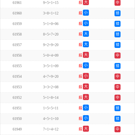
大
61961
9+5+1=15
殺
中
双
小
61960
3+8+1=12
殺
错
双
小
61959
5+1+0=06
殺
错
双
大
61958
8+5+7=20
殺
错
双
大
61957
9+2+9=20
殺
错
双
大
61956
5+0+4=09
殺
中
单
小
61955
3+5+1=09
殺
错
单
小
61954
4+7+9=20
殺
中
双
大
61953
3+3+2=08
殺
中
双
大
61952
5+1+8=14
殺
中
单
小
61951
1+5+5=11
殺
错
单
小
61950
4+5+1=10
殺
错
双
大
61949
7+1+4=12
殺
中
双