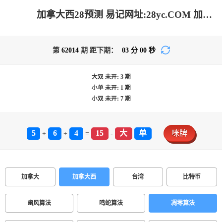
加拿大西28预测 易记网址:28yc.COM 加拿大28-PC预测|加拿大28在线预测网|PC刮奖|加拿大pc在线_专注研究在线加拿大预测！
第
62014
期 距下期：
03
分
00
秒
大双
未开:
3
期
小单
未开:
1
期
小双
未开:
7
期
5
6
4
15
大
单
咪牌
+
+
=
-
加拿大
加拿大西
台湾
比特币
幽风算法
鸣蛇算法
凋零算法