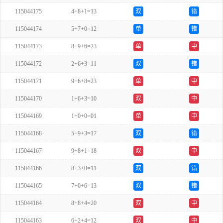
115044175
4+8+1=13
双
错
115044174
5+7+0=12
单
错
115044173
8+9+6=23
单
中
115044172
2+6+3=11
双
错
115044171
9+6+8=23
单
中
115044170
1+6+3=10
双
中
115044169
1+0+0=01
单
中
115044168
5+9+3=17
双
错
115044167
9+8+1=18
双
中
115044166
8+3+0=11
双
错
115044165
7+0+6=13
双
错
115044164
8+8+4=20
双
中
115044163
6+2+4=12
双
中