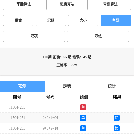
军胜算法
恶魔算法
青鸾算法
组合
杀组
大小
单双
双项
双组
100期 正确：55 期 错误：45 期
正确率：55%
预测
走势
统计
期号
号码
预测
结果
115044255
---
单
---
115044254
2+0+4=06
单
错
115044253
9+0+9=18
单
错