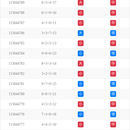
115044789
8+5+4=17
大
中
115044788
0+1+9=10
小
中
115044787
4+1+6=11
小
中
115044786
3+3+7=13
大
错
115044785
6+2+5=13
小
中
115044784
9+8+6=23
小
错
115044783
8+3+3=14
大
中
115044782
3+2+5=10
小
中
115044781
9+7+9=25
小
错
115044780
8+8+5=21
小
错
115044779
4+5+3=12
小
中
115044778
7+3+8=18
小
错
115044777
4+4+2=10
小
中