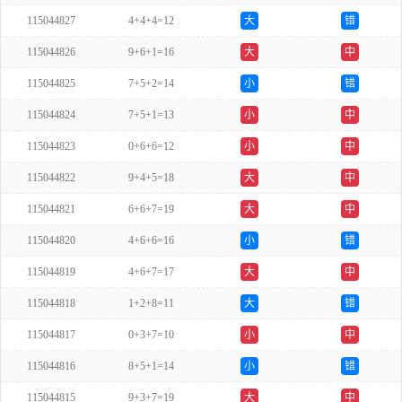
115044827
4+4+4=12
大
错
115044826
9+6+1=16
大
中
115044825
7+5+2=14
小
错
115044824
7+5+1=13
小
中
115044823
0+6+6=12
小
中
115044822
9+4+5=18
大
中
115044821
6+6+7=19
大
中
115044820
4+6+6=16
小
错
115044819
4+6+7=17
大
中
115044818
1+2+8=11
大
错
115044817
0+3+7=10
小
中
115044816
8+5+1=14
小
错
115044815
9+3+7=19
大
中