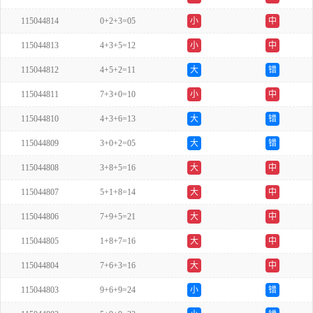
115044814
0+2+3=05
小
中
115044813
4+3+5=12
小
中
115044812
4+5+2=11
大
错
115044811
7+3+0=10
小
中
115044810
4+3+6=13
大
错
115044809
3+0+2=05
大
错
115044808
3+8+5=16
大
中
115044807
5+1+8=14
大
中
115044806
7+9+5=21
大
中
115044805
1+8+7=16
大
中
115044804
7+6+3=16
大
中
115044803
9+6+9=24
小
错