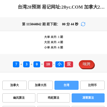
台湾28预测 易记网址:28yc.COM 加拿大28-PC预测|加拿大28在线预测网|PC刮奖|加拿大pc在线_专注研究在线加拿大预测！
第
115044842
期 距下期：
00
分
44
秒
大单
未开:
1
期
大双
未开:
4
期
小单
未开:
6
期
7
3
0
10
小
双
咪牌
+
+
=
-
加拿大
加拿大西
台湾
比特币
幽风算法
鸣蛇算法
凋零算法