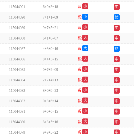
单
小
115044091
6+9+3=18
殺
中
双
小
115044090
7+1+1=09
殺
错
单
小
115044089
9+7+5=21
殺
中
双
大
115044088
6+1+0=07
殺
中
双
大
115044087
4+3+9=16
殺
错
双
大
115044086
8+4+3=15
殺
中
双
小
115044085
0+7+2=09
殺
中
双
大
115044084
2+7+4=13
殺
中
单
小
115044083
8+6+9=23
殺
中
单
大
115044082
0+8+6=14
殺
中
单
小
115044081
9+0+6=15
殺
中
单
大
115044080
8+3+5=16
殺
中
单
小
115044079
9+8+5=22
殺
中