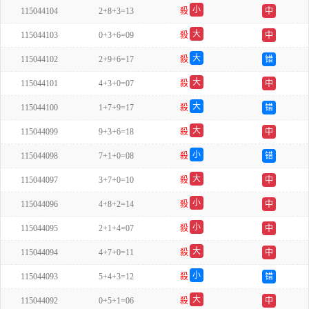
小
115044104
2+8+3=13
殺
中
双
大
115044103
0+3+6=09
殺
中
双
大
115044102
2+9+6=17
殺
错
单
大
115044101
4+3+0=07
殺
中
双
大
115044100
1+7+9=17
殺
错
单
大
115044099
9+3+6=18
殺
中
单
小
115044098
7+1+0=08
殺
错
双
大
115044097
3+7+0=10
殺
中
双
小
115044096
4+8+2=14
殺
中
单
小
115044095
2+1+4=07
殺
中
双
大
115044094
4+7+0=11
殺
中
单
小
115044093
5+4+3=12
殺
错
双
大
115044092
0+5+1=06
殺
中