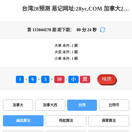
台湾28预测 易记网址:28yc.COM 加拿大28-PC预测|加拿大28在线预测网|PC刮奖|加拿大pc在线_专注研究在线加拿大预测！
第
115044170
期 距下期：
00
分
24
秒
大单
未开:
2
期
大双
未开:
3
期
小单
未开:
1
期
1
6
3
10
小
双
咪牌
+
+
=
-
加拿大
加拿大西
台湾
比特币
幽风算法
鸣蛇算法
凋零算法