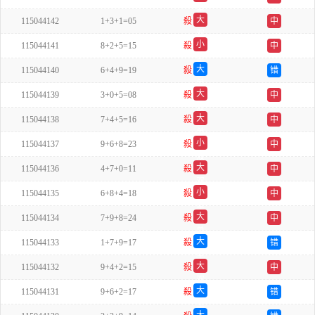
单
大
115044142
1+3+1=05
殺
中
双
小
115044141
8+2+5=15
殺
中
单
大
115044140
6+4+9=19
殺
错
单
大
115044139
3+0+5=08
殺
中
双
大
115044138
7+4+5=16
殺
中
单
小
115044137
9+6+8=23
殺
中
双
大
115044136
4+7+0=11
殺
中
双
小
115044135
6+8+4=18
殺
中
单
大
115044134
7+9+8=24
殺
中
单
大
115044133
1+7+9=17
殺
错
单
大
115044132
9+4+2=15
殺
中
双
大
115044131
9+6+2=17
殺
错
单