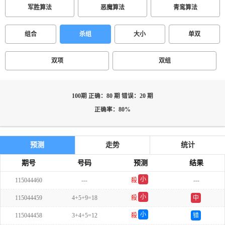
军胜算法
恶魔算法
青鸾算法
组合
杀组
大小
单双
双项
双组
100期 正确：80 期 错误：20 期
正确率：80%
预测
走势
统计
期号
号码
预测
结果
小
115044460
---
殺
---
双
小
115044459
4+5+9=18
殺
中
双
小
115044458
3+4+5=12
殺
错
双