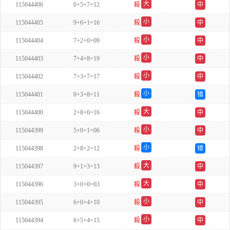
大
115044406
0+5+7=12
殺
中
双
小
115044405
9+6+1=16
殺
中
单
小
115044404
7+2+0=09
殺
中
双
小
115044403
7+4+8=19
殺
中
双
小
115044402
7+3+7=17
殺
中
单
小
115044401
0+3+8=11
殺
错
单
大
115044400
2+8+6=16
殺
中
单
小
115044399
5+0+1=06
殺
中
单
小
115044398
2+8+2=12
殺
错
双
大
115044397
9+1+3=13
殺
中
双
大
115044396
3+0+0=03
殺
中
双
小
115044395
6+0+4=10
殺
中
单
小
115044394
6+5+4=15
殺
中
单