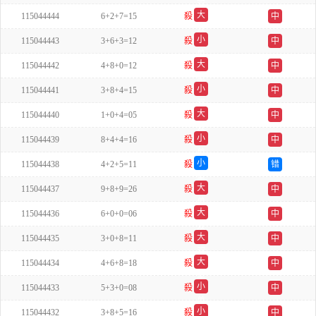
双
大
115044444
6+2+7=15
殺
中
双
小
115044443
3+6+3=12
殺
中
单
大
115044442
4+8+0=12
殺
中
单
小
115044441
3+8+4=15
殺
中
双
大
115044440
1+0+4=05
殺
中
双
小
115044439
8+4+4=16
殺
中
单
小
115044438
4+2+5=11
殺
错
单
大
115044437
9+8+9=26
殺
中
单
大
115044436
6+0+0=06
殺
中
双
大
115044435
3+0+8=11
殺
中
双
大
115044434
4+6+8=18
殺
中
单
小
115044433
5+3+0=08
殺
中
单
小
115044432
3+8+5=16
殺
中